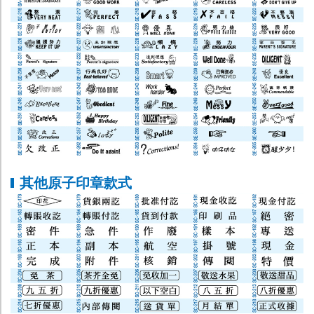
其他原子印章款式